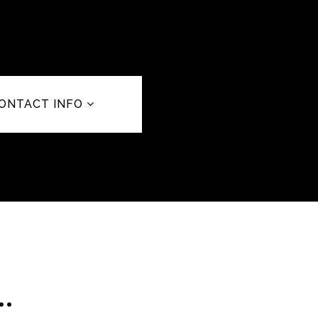
ONTACT INFO
.