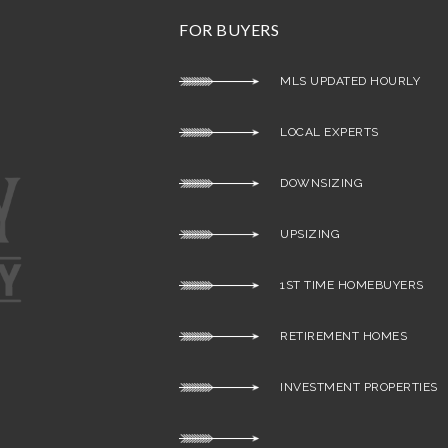
FOR BUYERS
MLS UPDATED HOURLY
LOCAL EXPERTS
DOWNSIZING
UPSIZING
1ST TIME HOMEBUYERS
RETIREMENT HOMES
INVESTMENT PROPERTIES