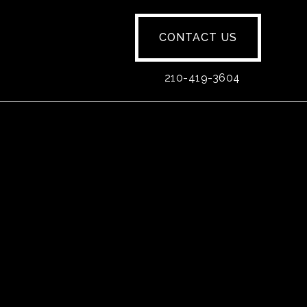
CONTACT US
210-419-3604